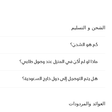
الشحن و التسليم
كم هو الشحن؟
ماذا لو لم أكن في المنزل عند وصول طلبي؟
هل يتم التوصيل إلى دول خارج السعودية؟
العوائد والمردودات