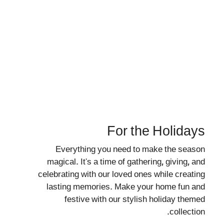
For the Holidays
Everything you need to make the season
magical. It's a time of gathering, giving, and
celebrating with our loved ones while creating
lasting memories. Make your home fun and
festive with our stylish holiday themed
collection.