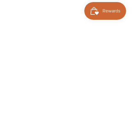
tiques