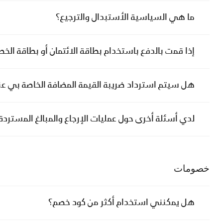
ما هي السياسية الأستبدال والترجيع؟
إذا قمت بالدفع باستخدام بطاقة الائتمان أو بطاقة ا
هل سيتم استرداد ضريبة القيمة المضافة الخاصة بي عن
لدي أسئلة أخرى حول عمليات الإرجاع والمبالغ المستردة
خصومات
هل يمكنني استخدام أكثر من كود خصم؟