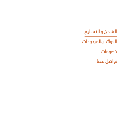
الشحن و التسليم
العوائد والمردودات
خصومات
تواصل معنا