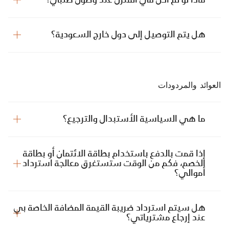
هل يتم التوصيل إلى دول خارج السعودية؟
العوائد والمردودات
ما هي السياسية الأستبدال والترجيع؟
إذا قمت بالدفع باستخدام بطاقة الائتمان أو بطاقة
الخصم، فكم من الوقت ستستغرق معالجة استرداد
أموالي؟
هل سيتم استرداد ضريبة القيمة المضافة الخاصة بي
عند إرجاع مشترياتي؟