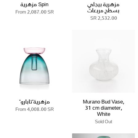
مزهرية بيجلي
Spin مزهرية
بسطح مربعات
From
2,087.00 SR
2,532.00 SR
Murano Bud Vase,
مزهرية"تابارو"
31 cm diameter,
From
4,008.00 SR
White
Sold Out