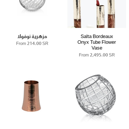
Salta Bordeaux
مزهرية نوفولا
Onyx Tube Flower
From
214.00 SR
Vase
From
2,495.00 SR