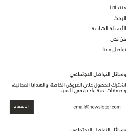
منتجاتنا
البحث
الأسئلة الشائعة
من نحن
تواصل معنا
وسائل التواصل الاجتماعي
اشترك للحصول على العروض الخاصة، والهدايا المجانية،
و صفقات لمرة واحدة في العمر.
الانضمام
وسائل التواصل الاجتماعي