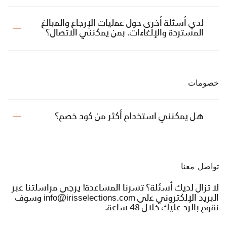
لدي أسئلة أخرى حول عمليات الإرجاع والمبالغ
المستردة والإلغاءات. بمن يمكنني الاتصال؟
خصومات
هل يمكنني استخدام أكثر من كود خصم؟
تواصل معنا
لا تزال لديك أسئلة؟ تسرنا المساعدة! يرجى مراسلتنا عبر
البريد الإلكتروني على info@irisselections.com وسوف
نقوم بالرد عليك خلال 48 ساعة.