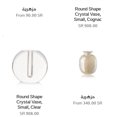
Round Shape
مزهرية
Crystal Vase,
From
90.00 SR
Small, Cognac
908.00 SR
مزهرية
Round Shape
Crystal Vase,
From
340.00 SR
Small, Clear
908.00 SR