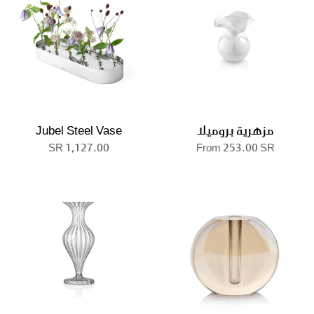
مزهرية بروميلا
Jubel Steel Vase
1,127.00 SR
From
253.00 SR