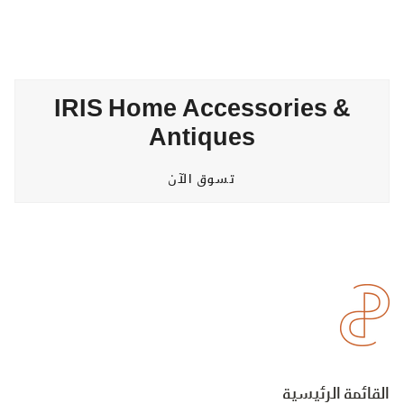
IRIS Home Accessories &
Antiques
تسوق الآن
القائمة الرئيسية