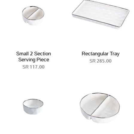
Small 2 Section
Rectangular Tray
Serving Piece
285.00 SR
117.00 SR