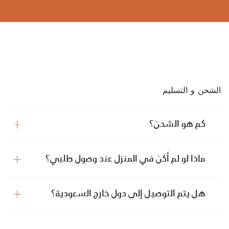
الشحن و التسليم
كم هو الشحن؟
ماذا لو لم أكن في المنزل عند وصول طلبي؟
هل يتم التوصيل إلى دول خارج السعودية؟