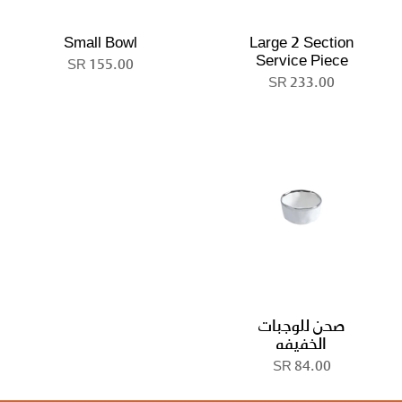
Small Bowl
Large 2 Section
Service Piece
155.00 SR
233.00 SR
صحن للوجبات
الخفيفه
84.00 SR