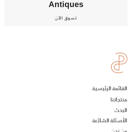
Antiques
تسوق الآن
القائمة الرئيسية
منتجاتنا
البحث
الأسئلة الشائعة
من نحن