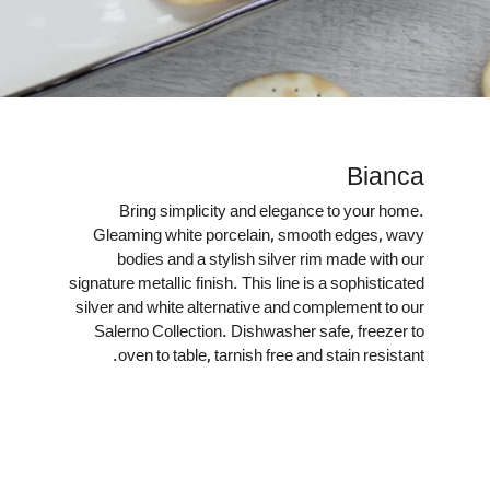
Bianca
Bring simplicity and elegance to your home.
Gleaming white porcelain, smooth edges, wavy
bodies and a stylish silver rim made with our
signature metallic finish. This line is a sophisticated
silver and white alternative and complement to our
Salerno Collection. Dishwasher safe, freezer to
oven to table, tarnish free and stain resistant.