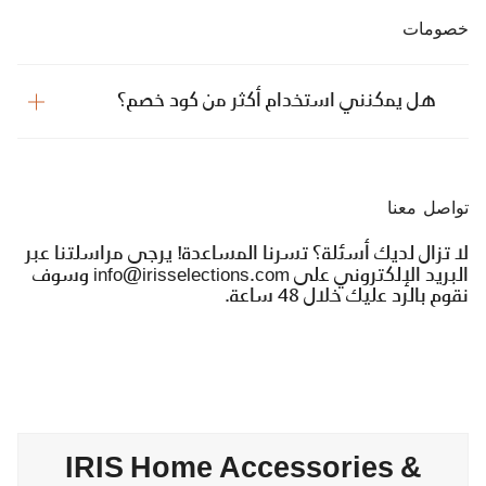
خصومات
هل يمكنني استخدام أكثر من كود خصم؟
تواصل معنا
لا تزال لديك أسئلة؟ تسرنا المساعدة! يرجى مراسلتنا عبر
البريد الإلكتروني على info@irisselections.com وسوف
نقوم بالرد عليك خلال 48 ساعة.
IRIS Home Accessories &