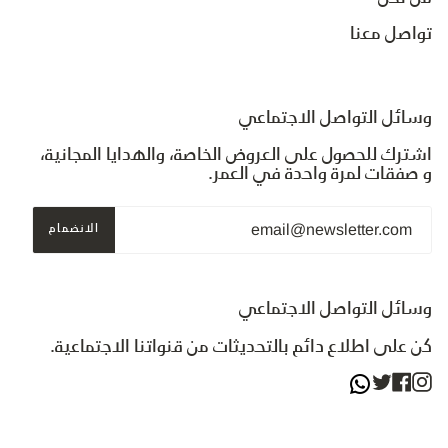
تواصل معنا
وسائل التواصل الاجتماعي
اشترك للحصول على العروض الخاصة، والهدايا المجانية،
و صفقات لمرة واحدة في العمر.
الانضمام
وسائل التواصل الاجتماعي
كن على اطلاع دائم بالتحديثات من قنواتنا الاجتماعية.
Facebook
Twitter
Instagram