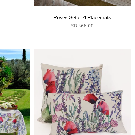
Roses Set of 4 Placemats
366.00 SR