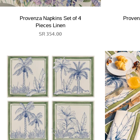
Provenza Napkins Set of 4
Proven
Pieces Linen
354.00 SR