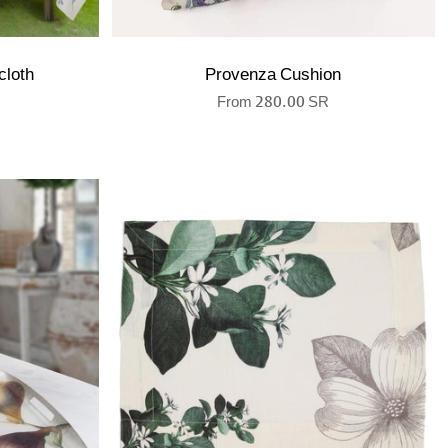
cloth
Provenza Cushion
From
280.00 SR