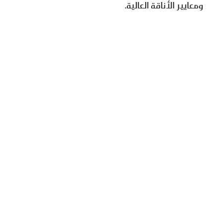
ومعايير الأناقة العالية.