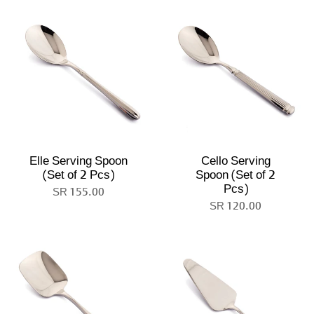
Elle Serving Spoon
Cello Serving
(Set of 2 Pcs)
Spoon (Set of 2
Pcs)
155.00 SR
120.00 SR