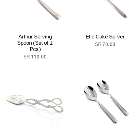
Arthur Serving
Elle Cake Server
Spoon (Set of 2
70.00 SR
Pcs)
110.00 SR