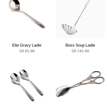
Elle Gravy Ladle
Boss Soup Ladle
85.00 SR
145.00 SR