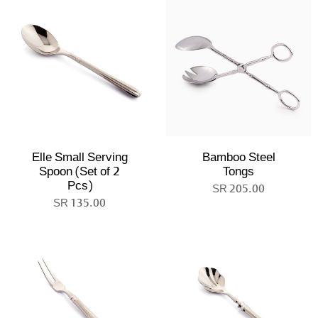
Elle Small Serving
Bamboo Steel
Spoon (Set of 2
Tongs
Pcs)
205.00 SR
135.00 SR