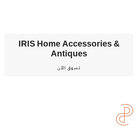
IRIS Home Accessories &
Antiques
تسوق الآن