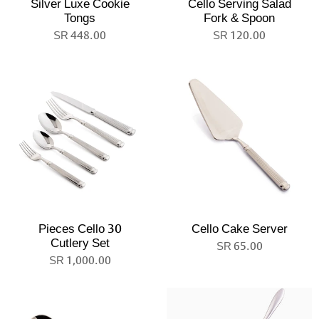
Silver Luxe Cookie
Cello Serving Salad
Tongs
Fork & Spoon
448.00 SR
120.00 SR
30 Pieces Cello
Cello Cake Server
Cutlery Set
65.00 SR
1,000.00 SR