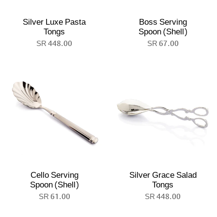
Silver Luxe Pasta
Boss Serving
Tongs
Spoon (Shell)
448.00 SR
67.00 SR
Cello Serving
Silver Grace Salad
Spoon (Shell)
Tongs
61.00 SR
448.00 SR