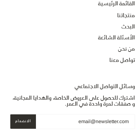
القائمة الرئيسية
منتجاتنا
البحث
الأسئلة الشائعة
من نحن
تواصل معنا
وسائل التواصل الاجتماعي
اشترك للحصول على العروض الخاصة، والهدايا المجانية،
و صفقات لمرة واحدة في العمر.
الانضمام