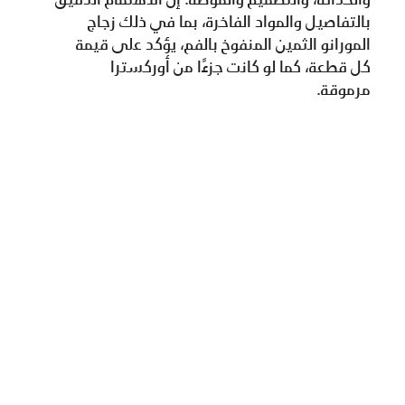
بالتفاصيل والمواد الفاخرة، بما في ذلك زجاج
المورانو الثمين المنفوخ بالفم، يؤكد على قيمة
كل قطعة، كما لو كانت جزءًا من أوركسترا
مرموقة.