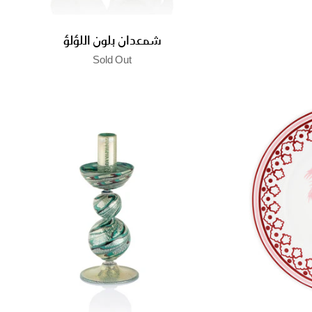
شمعدان بلون اللؤلؤ
Sold Out