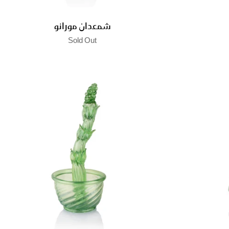
شمعدان مورانو
Sold Out