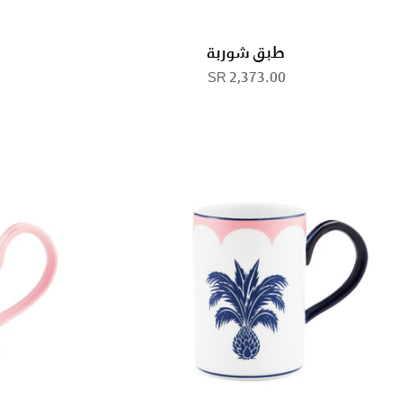
طبق شوربة
2,373.00 SR