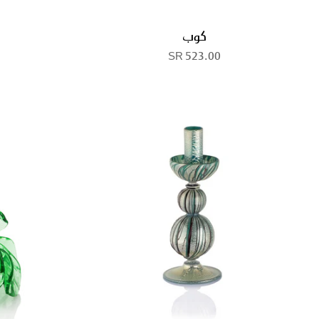
كوب
523.00 SR